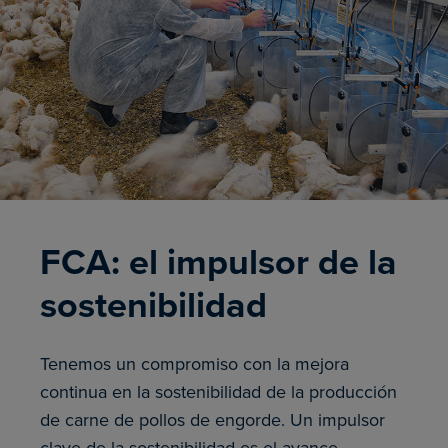
FCA: el impulsor de la
sostenibilidad
Tenemos un compromiso con la mejora
continua en la sostenibilidad de la producción
de carne de pollos de engorde. Un impulsor
clave de la sostenibilidad es el avance