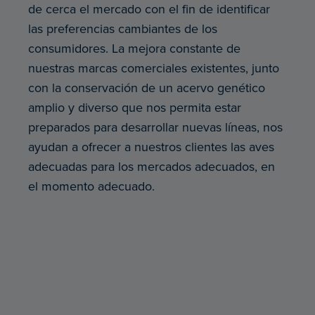
de cerca el mercado con el fin de identificar
las preferencias cambiantes de los
consumidores. La mejora constante de
nuestras marcas comerciales existentes, junto
con la conservación de un acervo genético
amplio y diverso que nos permita estar
preparados para desarrollar nuevas líneas, nos
ayudan a ofrecer a nuestros clientes las aves
adecuadas para los mercados adecuados, en
el momento adecuado.