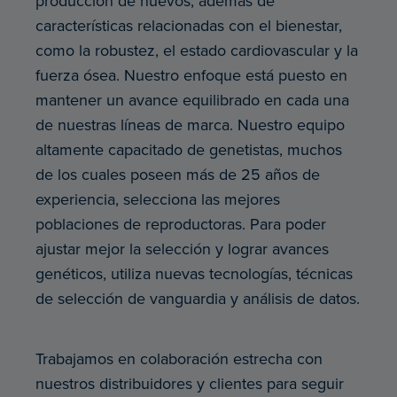
producción de huevos, además de
características relacionadas con el bienestar,
como la robustez, el estado cardiovascular y la
fuerza ósea. Nuestro enfoque está puesto en
mantener un avance equilibrado en cada una
de nuestras líneas de marca. Nuestro equipo
altamente capacitado de genetistas, muchos
de los cuales poseen más de 25 años de
experiencia, selecciona las mejores
poblaciones de reproductoras. Para poder
ajustar mejor la selección y lograr avances
genéticos, utiliza nuevas tecnologías, técnicas
de selección de vanguardia y análisis de datos.
Trabajamos en colaboración estrecha con
nuestros distribuidores y clientes para seguir