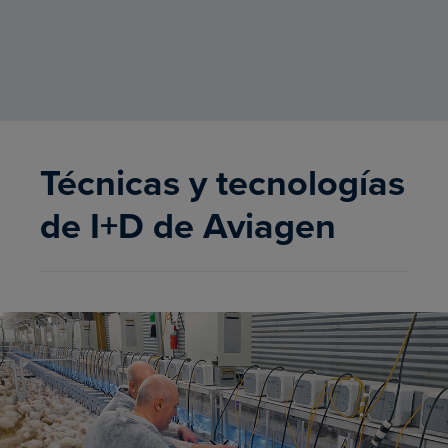
Técnicas y tecnologías
de I+D de Aviagen