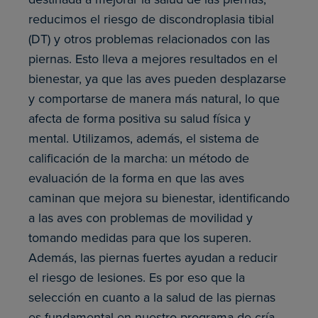
reducimos el riesgo de discondroplasia tibial
(DT) y otros problemas relacionados con las
piernas. Esto lleva a mejores resultados en el
bienestar, ya que las aves pueden desplazarse
y comportarse de manera más natural, lo que
afecta de forma positiva su salud física y
mental. Utilizamos, además, el sistema de
calificación de la marcha: un método de
evaluación de la forma en que las aves
caminan que mejora su bienestar, identificando
a las aves con problemas de movilidad y
tomando medidas para que los superen.
Además, las piernas fuertes ayudan a reducir
el riesgo de lesiones. Es por eso que la
selección en cuanto a la salud de las piernas
es fundamental en nuestro programa de cría.