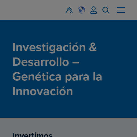
Investigación &
Desarrollo –
Genética para la
Innovación
Invertimos