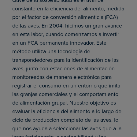
constante en la eficiencia del alimento, medida
por el factor de conversión alimenticia (FCA)
de las aves. En 2004, hicimos un gran avance
en esta labor, cuando comenzamos a invertir
en un FCA permanente innovador. Este
método utiliza una tecnología de
transpondedores para la identificación de las
aves, junto con estaciones de alimentación
monitoreadas de manera electrónica para
registrar el consumo en un entorno que imita
las granjas comerciales y el comportamiento
de alimentación grupal. Nuestro objetivo es
evaluar la eficiencia del alimento a lo largo del
ciclo de producción completo de las aves, lo
que nos ayuda a seleccionar las aves que a la
larga fortalecerán la sostenibilidad y los