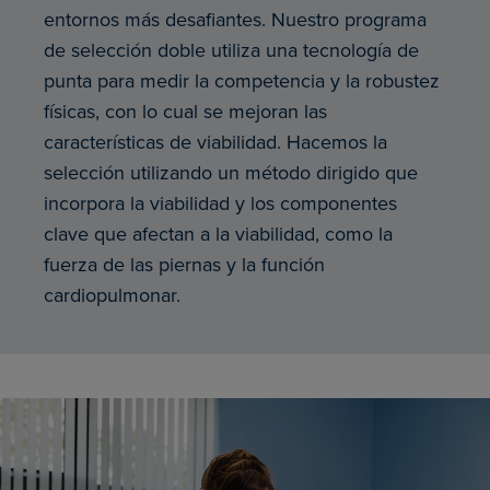
entornos más desafiantes. Nuestro programa
de selección doble utiliza una tecnología de
punta para medir la competencia y la robustez
físicas, con lo cual se mejoran las
características de viabilidad. Hacemos la
selección utilizando un método dirigido que
incorpora la viabilidad y los componentes
clave que afectan a la viabilidad, como la
fuerza de las piernas y la función
cardiopulmonar.