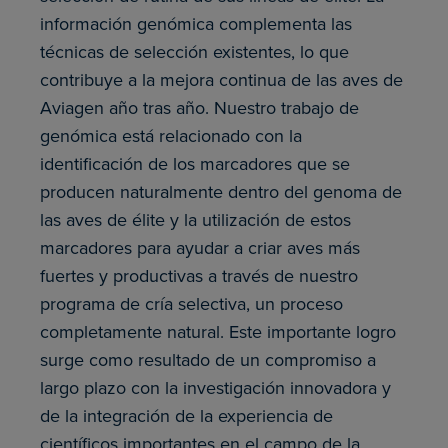
información genómica complementa las
técnicas de selección existentes, lo que
contribuye a la mejora continua de las aves de
Aviagen año tras año. Nuestro trabajo de
genómica está relacionado con la
identificación de los marcadores que se
producen naturalmente dentro del genoma de
las aves de élite y la utilización de estos
marcadores para ayudar a criar aves más
fuertes y productivas a través de nuestro
programa de cría selectiva, un proceso
completamente natural. Este importante logro
surge como resultado de un compromiso a
largo plazo con la investigación innovadora y
de la integración de la experiencia de
científicos importantes en el campo de la