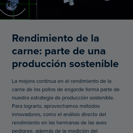
Rendimiento de la
carne: parte de una
producción sostenible
La mejora continua en el rendimiento de la
carne de los pollos de engorde forma parte de
nuestra estrategia de producción sostenible.
Para lograrlo, aprovechamos métodos
innovadores, como el análisis directo del
rendimiento en las hermanas de las aves
pedigree, además de la medición del