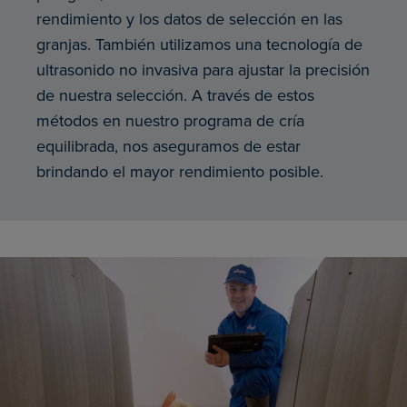
rendimiento y los datos de selección en las
granjas. También utilizamos una tecnología de
ultrasonido no invasiva para ajustar la precisión
de nuestra selección. A través de estos
métodos en nuestro programa de cría
equilibrada, nos aseguramos de estar
brindando el mayor rendimiento posible.