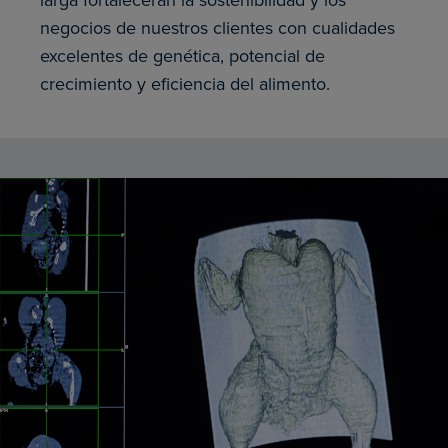
negocios de nuestros clientes con cualidades
excelentes de genética, potencial de
crecimiento y eficiencia del alimento.