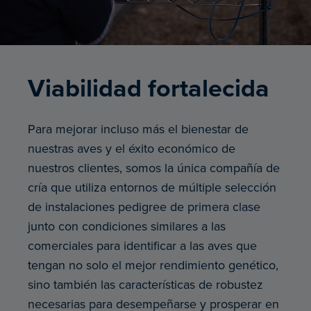
Viabilidad fortalecida
Para mejorar incluso más el bienestar de
nuestras aves y el éxito económico de
nuestros clientes, somos la única compañía de
cría que utiliza entornos de múltiple selección
de instalaciones pedigree de primera clase
junto con condiciones similares a las
comerciales para identificar a las aves que
tengan no solo el mejor rendimiento genético,
sino también las características de robustez
necesarias para desempeñarse y prosperar en