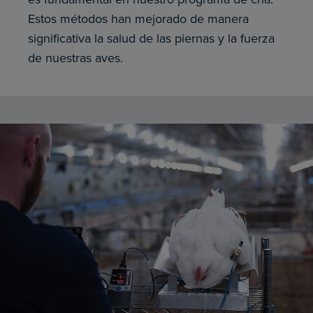
Estos métodos han mejorado de manera
significativa la salud de las piernas y la fuerza
de nuestras aves.