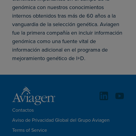
genómica con nuestros conocimientos
internos obtenidos tras más de 60 años a la
vanguardia de la selección genética. Aviagen
fue la primera compañía en incluir información
genómica como una fuente vital de
información adicional en el programa de
mejoramiento genético de I+D.
Contactos
Aviso de Privacidad Global del Grupo Aviagen
Terms of Service