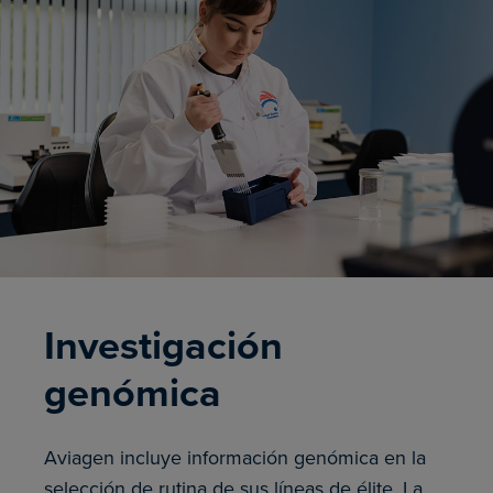
Investigación
genómica
Aviagen incluye información genómica en la
selección de rutina de sus líneas de élite. La