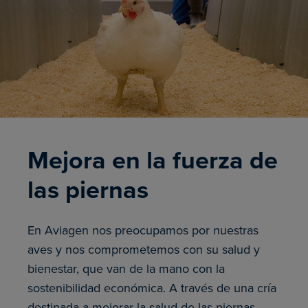
Mejora en la fuerza de
las piernas
En Aviagen nos preocupamos por nuestras
aves y nos comprometemos con su salud y
bienestar, que van de la mano con la
sostenibilidad económica. A través de una cría
destinada a mejorar la salud de las piernas,