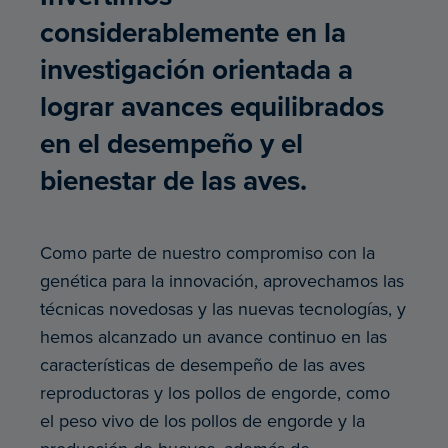
considerablemente en la
investigación orientada a
lograr avances equilibrados
en el desempeño y el
bienestar de las aves.
Como parte de nuestro compromiso con la
genética para la innovación, aprovechamos las
técnicas novedosas y las nuevas tecnologías, y
hemos alcanzado un avance continuo en las
características de desempeño de las aves
reproductoras y los pollos de engorde, como
el peso vivo de los pollos de engorde y la