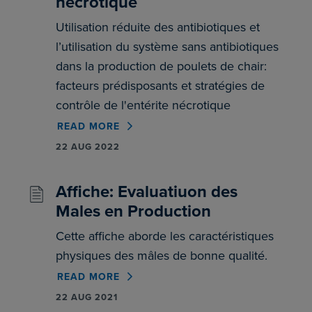
nécrotique
Utilisation réduite des antibiotiques et
l’utilisation du système sans antibiotiques
dans la production de poulets de chair:
facteurs prédisposants et stratégies de
contrôle de l'entérite nécrotique
READ MORE
22 AUG 2022
Affiche: Evaluatiuon des
Males en Production
Cette affiche aborde les caractéristiques
physiques des mâles de bonne qualité.
READ MORE
22 AUG 2021