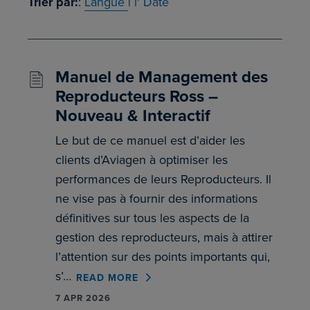
Trier par:
:
Langue
|
l' Date
Manuel de Management des
Reproducteurs Ross –
Nouveau & Interactif
Le but de ce manuel est d’aider les
clients d’Aviagen à optimiser les
performances de leurs Reproducteurs. Il
ne vise pas à fournir des informations
définitives sur tous les aspects de la
gestion des reproducteurs, mais à attirer
l’attention sur des points importants qui,
s’…
READ MORE
7 APR 2026