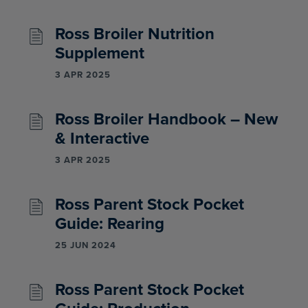
Ross Broiler Nutrition
Supplement
3 APR 2025
Ross Broiler Handbook – New
& Interactive
3 APR 2025
Ross Parent Stock Pocket
Guide: Rearing
25 JUN 2024
Ross Parent Stock Pocket