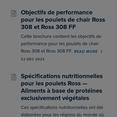
Objectifs de performance
pour les poulets de chair Ross
308 et Ross 308 FF
Cette brochure contient les objectifs de
performance pour les poulets de chair
Ross 308 et Ross 308 FF.
READ MORE
22 DEC 2023
Spécifications nutritionnelles
pour les poulets Ross —
Aliments à base de protéines
exclusivement végétales
Ces spécifications nutritionnelles ont été
élaborées pour les régions du monde où