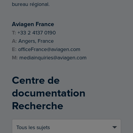
bureau régional.
Aviagen France
T:
+33 2 4137 0190
A:
Angers, France
E:
officeFrance@aviagen.com
M:
mediainquiries@aviagen.com
Centre de
documentation
Recherche