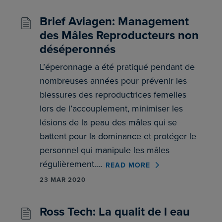
Brief Aviagen: Management
des Mâles Reproducteurs non
déséperonnés
L’éperonnage a été pratiqué pendant de
nombreuses années pour prévenir les
blessures des reproductrices femelles
lors de l’accouplement, minimiser les
lésions de la peau des mâles qui se
battent pour la dominance et protéger le
personnel qui manipule les mâles
régulièrement.…
READ MORE
23 MAR 2020
Ross Tech: La qualit de l eau