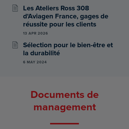
Les Ateliers Ross 308
d'Aviagen France, gages de
réussite pour les clients
13 APR 2026
Sélection pour le bien-être et
la durabilité
6 MAY 2024
Documents de
management