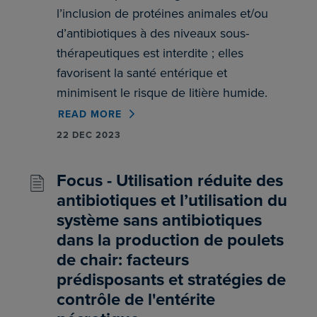
l’inclusion de protéines animales et/ou
d’antibiotiques à des niveaux sous-
thérapeutiques est interdite ; elles
favorisent la santé entérique et
minimisent le risque de litière humide.
READ MORE
22 DEC 2023
Focus - Utilisation réduite des
antibiotiques et l’utilisation du
système sans antibiotiques
dans la production de poulets
de chair: facteurs
prédisposants et stratégies de
contrôle de l'entérite