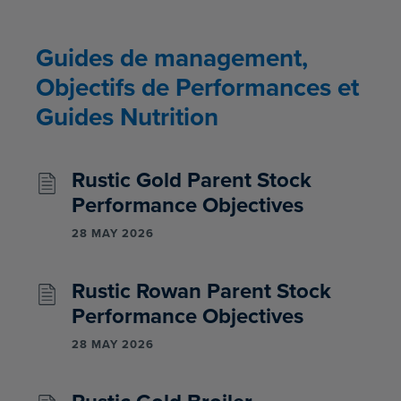
Guides de management,
Objectifs de Performances et
Guides Nutrition
Rustic Gold Parent Stock
Performance Objectives
28 MAY 2026
Rustic Rowan Parent Stock
Performance Objectives
28 MAY 2026