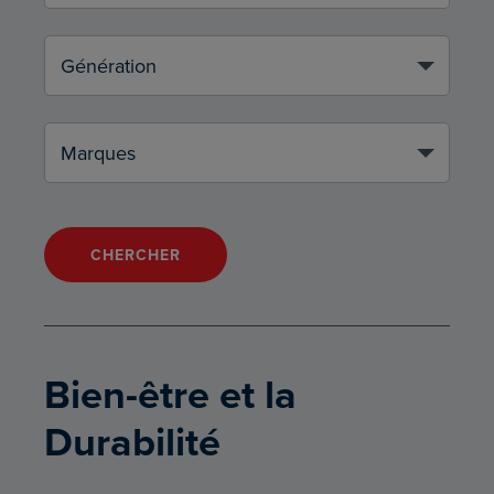
CHERCHER
Bien-être et la
Durabilité