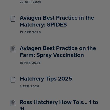
27 APR 2026
Aviagen Best Practice in the
Hatchery: SPIDES
13 APR 2026
Aviagen Best Practice on the
Farm: Spray Vaccination
10 FEB 2026
Hatchery Tips 2025
5 FEB 2026
Ross Hatchery How To's… 1 to
11