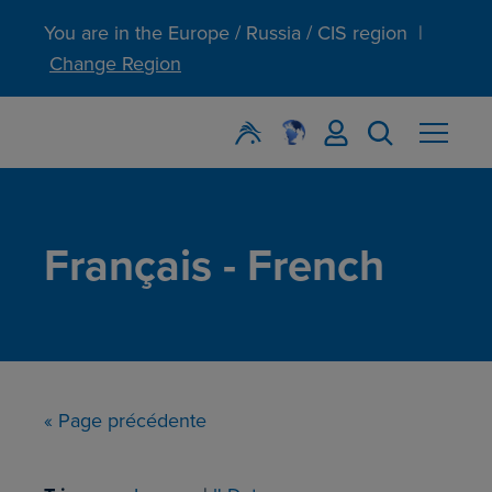
You are in the Europe / Russia / CIS region
|
Change Region
Français - French
« Page précédente