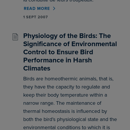
READ MORE
1 SEPT 2007
Physiology of the Birds: The
Significance of Environmental
Control to Ensure Bird
Performance in Harsh
Climates
Birds are homeothermic animals, that is,
they have the capacity to regulate and
keep their body temperature within a
narrow range. The maintenance of
thermal homeostasis is influenced by
both the bird’s physiological state and the
environmental conditions to which it is