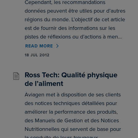
Cependant, les recommandations
données peuvent être utiles pour d’autres
régions du monde. L’objectif de cet article
est de fournir des informations sur les
pistes de réflexions ou d’actions à men…
READ MORE
18 JUL 2012
Ross Tech: Qualité physique
de l’aliment
Aviagen met à disposition de ses clients
des notices techniques détaillées pour
améliorer la performance des produits,
des Manuels de Gestion et des Notices
Nutritionnelles qui servent de base pour
la conduite de leurs troupeaux.