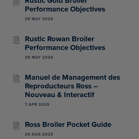
Rustic Gold Broiler
Performance Objectives
28 MAY 2026
Rustic Rowan Broiler
Performance Objectives
28 MAY 2026
Manuel de Management des
Reproducteurs Ross –
Nouveau & Interactif
7 APR 2026
Ross Broiler Pocket Guide
20 AUG 2025