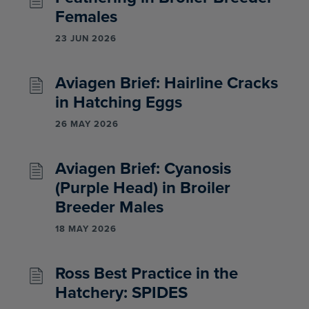
Females
23 JUN 2026
Aviagen Brief: Hairline Cracks
in Hatching Eggs
26 MAY 2026
Aviagen Brief: Cyanosis
(Purple Head) in Broiler
Breeder Males
18 MAY 2026
Ross Best Practice in the
Hatchery: SPIDES