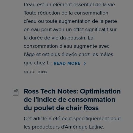
L’eau est un élément essentiel de la vie.
Toute réduction de la consommation
d’eau ou toute augmentation de la perte
en eau peut avoir un effet significatif sur
la durée de vie du poussin. La
consommation d’eau augmente avec
l’âge et est plus élevée chez les mâles
que chez l…
READ MORE
18 JUL 2012
Ross Tech Notes: Optimisation
de l’indice de consommation
du poulet de chair Ross
Cet article a été écrit spécifiquement pour
les producteurs d’Amérique Latine.