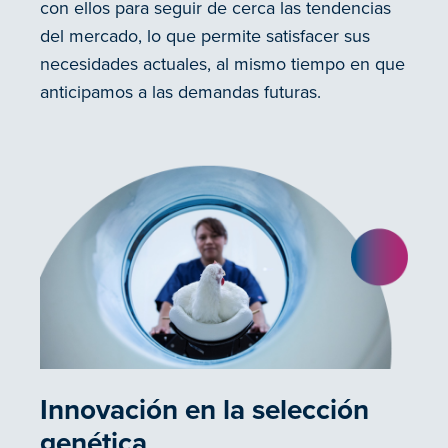
con ellos para seguir de cerca las tendencias
del mercado, lo que permite satisfacer sus
necesidades actuales, al mismo tiempo en que
anticipamos a las demandas futuras.
Innovación en la selección
genética