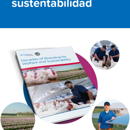
sustentabilidad