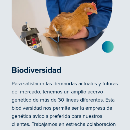
Biodiversidad
Para satisfacer las demandas actuales y futuras
del mercado, tenemos un amplio acervo
genético de más de 30 líneas diferentes. Esta
biodiversidad nos permite ser la empresa de
genética avícola preferida para nuestros
clientes. Trabajamos en estrecha colaboración