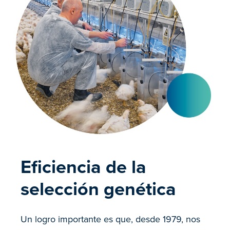
Eficiencia de la
selección genética
Un logro importante es que, desde 1979, nos