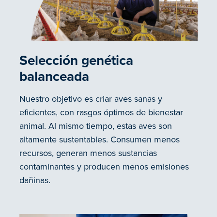
Selección genética
balanceada
Nuestro objetivo es criar aves sanas y
eficientes, con rasgos óptimos de bienestar
animal. Al mismo tiempo, estas aves son
altamente sustentables. Consumen menos
recursos, generan menos sustancias
contaminantes y producen menos emisiones
dañinas.