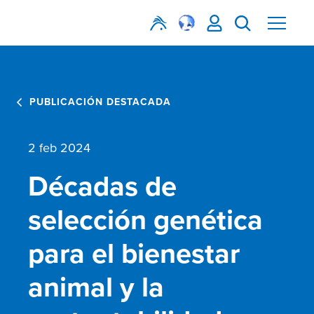
PUBLICACIÓN DESTACADA
2 feb 2024
Décadas de
selección genética
para el bienestar
animal y la