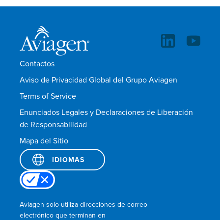
Contactos
Aviso de Privacidad Global del Grupo Aviagen
Terms of Service
Enunciados Legales y Declaraciones de Liberación
de Responsabilidad
Mapa del Sitio
IDIOMAS
Aviagen solo utiliza direcciones de correo
electrónico que terminan en