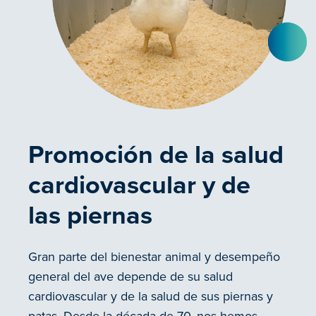
Promoción de la salud
cardiovascular y de
las piernas
Gran parte del bienestar animal y desempeño
general del ave depende de su salud
cardiovascular y de la salud de sus piernas y
patas. Desde la década de 70, nos hemos