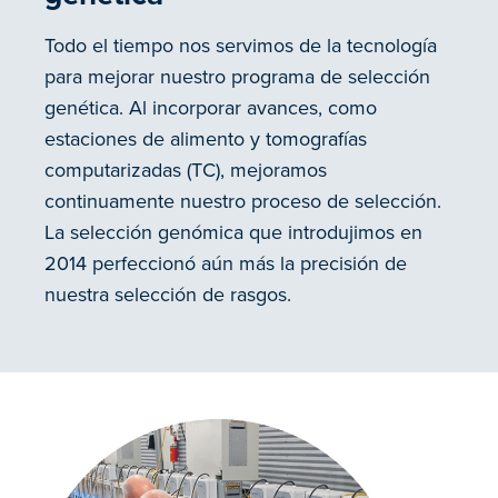
Todo el tiempo nos servimos de la tecnología
para mejorar nuestro programa de selección
genética. Al incorporar avances, como
estaciones de alimento y tomografías
computarizadas (TC), mejoramos
continuamente nuestro proceso de selección.
La selección genómica que introdujimos en
2014 perfeccionó aún más la precisión de
nuestra selección de rasgos.