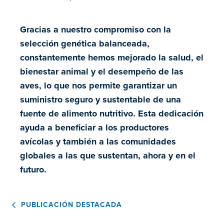
Gracias a nuestro compromiso con la
selección genética balanceada,
constantemente hemos mejorado la salud, el
bienestar animal y el desempeño de las
aves, lo que nos permite garantizar un
suministro seguro y sustentable de una
fuente de alimento nutritivo. Esta dedicación
ayuda a beneficiar a los productores
avícolas y también a las comunidades
globales a las que sustentan, ahora y en el
futuro.
PUBLICACIÓN DESTACADA