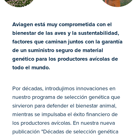
Aviagen está muy comprometida con el
bienestar de las aves y la sustentabilidad,
factores que caminan juntos con la garantía
de un suministro seguro de material
genético para los productores avícolas de
todo el mundo.
Por décadas, introdujimos innovaciones en
nuestro programa de selección genética que
sirvieron para defender el bienestar animal,
mientras se impulsaba el éxito financiero de
los productores avícolas. En nuestra nueva
publicación "Décadas de selección genética