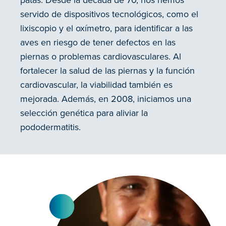
servido de dispositivos tecnológicos, como el
lixiscopio y el oxímetro, para identificar a las
aves en riesgo de tener defectos en las
piernas o problemas cardiovasculares. Al
fortalecer la salud de las piernas y la función
cardiovascular, la viabilidad también es
mejorada. Además, en 2008, iniciamos una
selección genética para aliviar la
pododermatitis.