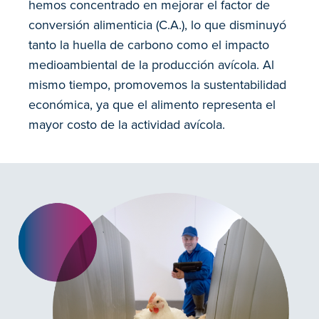
hemos concentrado en mejorar el factor de
conversión alimenticia (C.A.), lo que disminuyó
tanto la huella de carbono como el impacto
medioambiental de la producción avícola. Al
mismo tiempo, promovemos la sustentabilidad
económica, ya que el alimento representa el
mayor costo de la actividad avícola.