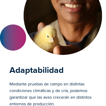
Adaptabilidad
Mediante pruebas de campo en distintas
condiciones climáticas y de cría, podemos
garantizar que las aves crecerán en distintos
entornos de producción.