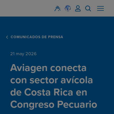
COMUNICADOS DE PRENSA
21 may 2026
Aviagen conecta
con sector avícola
de Costa Rica en
Congreso Pecuario