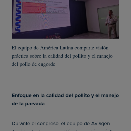
El equipo de América Latina comparte visión
práctica sobre la calidad del pollito y el manejo
del pollo de engorde
Enfoque en la calidad del pollito y el manejo
de la parvada
Durante el congreso, el equipo de Aviagen