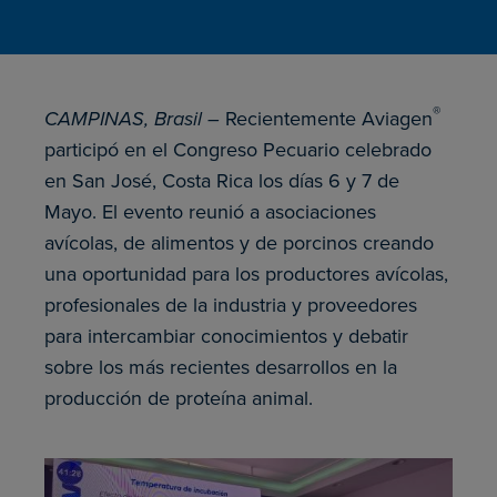
®
CAMPINAS, Brasil –
Recientemente Aviagen
participó en el Congreso Pecuario celebrado
en San José, Costa Rica los días 6 y 7 de
Mayo. El evento reunió a asociaciones
avícolas, de alimentos y de porcinos creando
una oportunidad para los productores avícolas,
profesionales de la industria y proveedores
para intercambiar conocimientos y debatir
sobre los más recientes desarrollos en la
producción de proteína animal.