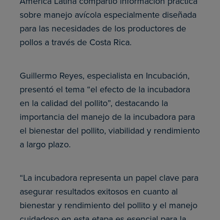
América Latina compartió información práctica
sobre manejo avícola especialmente diseñada
para las necesidades de los productores de
pollos a través de Costa Rica.
Guillermo Reyes, especialista en Incubación,
presentó el tema “el efecto de la incubadora
en la calidad del pollito”, destacando la
importancia del manejo de la incubadora para
el bienestar del pollito, viabilidad y rendimiento
a largo plazo.
“La incubadora representa un papel clave para
asegurar resultados exitosos en cuanto al
bienestar y rendimiento del pollito y el manejo
cuidadoso en esta etapa es esencial para la