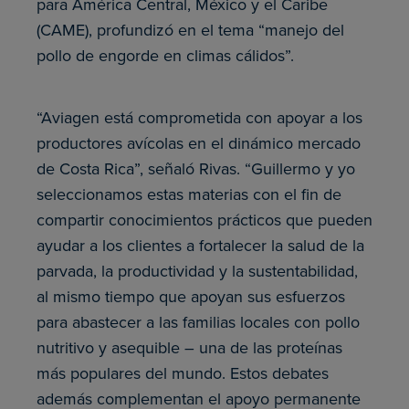
para América Central, México y el Caribe
(CAME), profundizó en el tema “manejo del
pollo de engorde en climas cálidos”.
“Aviagen está comprometida con apoyar a los
productores avícolas en el dinámico mercado
de Costa Rica”, señaló Rivas. “Guillermo y yo
seleccionamos estas materias con el fin de
compartir conocimientos prácticos que pueden
ayudar a los clientes a fortalecer la salud de la
parvada, la productividad y la sustentabilidad,
al mismo tiempo que apoyan sus esfuerzos
para abastecer a las familias locales con pollo
nutritivo y asequible – una de las proteínas
más populares del mundo. Estos debates
además complementan el apoyo permanente