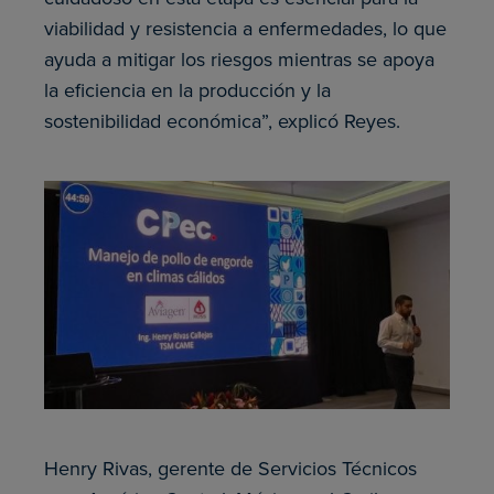
viabilidad y resistencia a enfermedades, lo que
ayuda a mitigar los riesgos mientras se apoya
la eficiencia en la producción y la
sostenibilidad económica”, explicó Reyes.
Henry Rivas, gerente de Servicios Técnicos