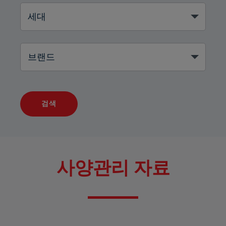
검색
사양관리 자료