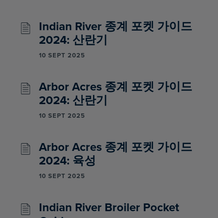
Indian River 종계 포켓 가이드
2024: 산란기
10 SEPT 2025
Arbor Acres 종계 포켓 가이드
2024: 산란기
10 SEPT 2025
Arbor Acres 종계 포켓 가이드
2024: 육성
10 SEPT 2025
Indian River Broiler Pocket