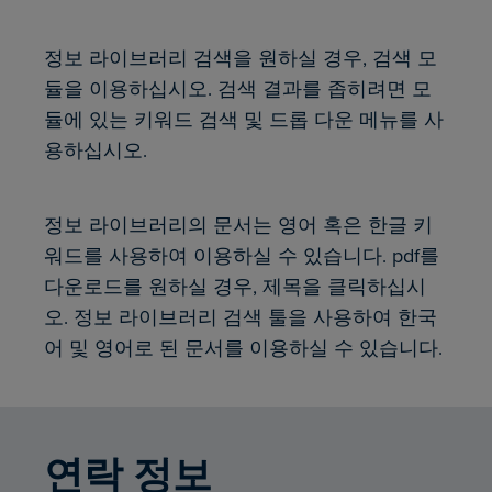
정보 라이브러리 검색을 원하실 경우, 검색 모
듈을 이용하십시오. 검색 결과를 좁히려면 모
듈에 있는 키워드 검색 및 드롭 다운 메뉴를 사
용하십시오.
정보 라이브러리의 문서는 영어 혹은 한글 키
워드를 사용하여 이용하실 수 있습니다. pdf를
다운로드를 원하실 경우, 제목을 클릭하십시
오. 정보 라이브러리 검색 툴을 사용하여 한국
어 및 영어로 된 문서를 이용하실 수 있습니다.
연락 정보