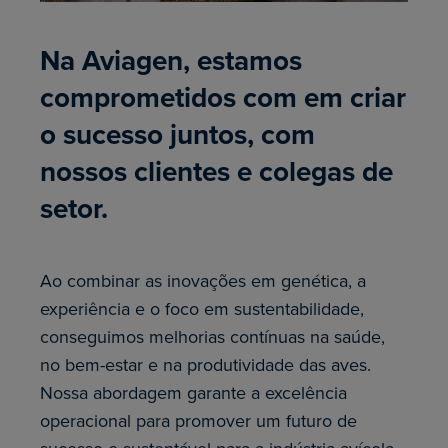
Na Aviagen, estamos
comprometidos com em criar
o sucesso juntos, com
nossos clientes e colegas de
setor.
Ao combinar as inovações em genética, a
experiência e o foco em sustentabilidade,
conseguimos melhorias contínuas na saúde,
no bem-estar e na produtividade das aves.
Nossa abordagem garante a excelência
operacional para promover um futuro de