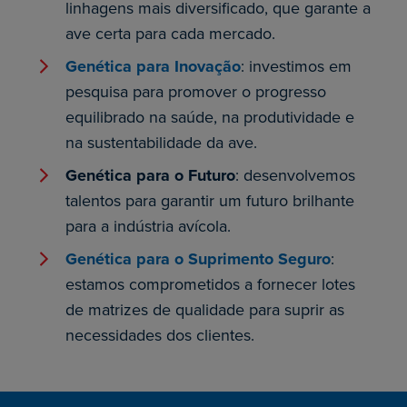
linhagens mais diversificado, que garante a
ave certa para cada mercado.
Genética para Inovação
: investimos em
pesquisa para promover o progresso
equilibrado na saúde, na produtividade e
na sustentabilidade da ave.
Genética para o Futuro
: desenvolvemos
talentos para garantir um futuro brilhante
para a indústria avícola.
Genética para o Suprimento Seguro
:
estamos comprometidos a fornecer lotes
de matrizes de qualidade para suprir as
necessidades dos clientes.