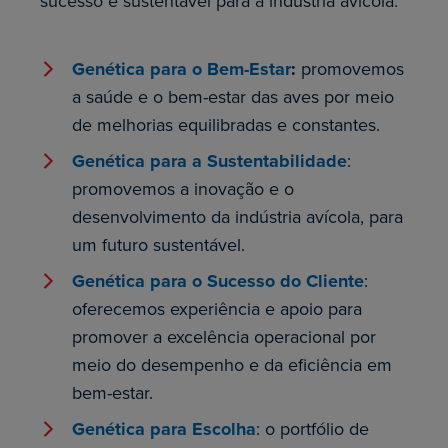
sucesso e sustentável para a indústria avícola.
Genética para o Bem-Estar
:
promovemos
a saúde e o bem-estar das aves por meio
de melhorias equilibradas e constantes.
Genética para a Sustentabilidade
:
promovemos a inovação e o
desenvolvimento da indústria avícola, para
um futuro sustentável.
Genética para o Sucesso do Cliente
:
oferecemos experiência e apoio para
promover a excelência operacional por
meio do desempenho e da eficiência em
bem-estar.
Genética para Escolha
: o portfólio de