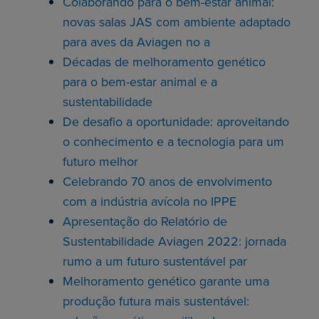
Colaborando para o bem-estar animal:
novas salas JAS com ambiente adaptado
para aves da Aviagen no a
Décadas de melhoramento genético
para o bem-estar animal e a
sustentabilidade
De desafio a oportunidade: aproveitando
o conhecimento e a tecnologia para um
futuro melhor
Celebrando 70 anos de envolvimento
com a indústria avícola no IPPE
Apresentação do Relatório de
Sustentabilidade Aviagen 2022: jornada
rumo a um futuro sustentável par
Melhoramento genético garante uma
produção futura mais sustentável: