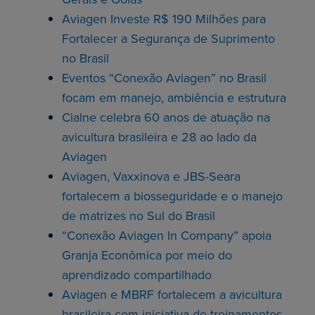
Aviagen Investe R$ 190 Milhões para
Fortalecer a Segurança de Suprimento
no Brasil
Eventos “Conexão Aviagen” no Brasil
focam em manejo, ambiência e estrutura
Cialne celebra 60 anos de atuação na
avicultura brasileira e 28 ao lado da
Aviagen
Aviagen, Vaxxinova e JBS-Seara
fortalecem a biosseguridade e o manejo
de matrizes no Sul do Brasil
“Conexão Aviagen In Company” apoia
Granja Econômica por meio do
aprendizado compartilhado
Aviagen e MBRF fortalecem a avicultura
brasileira com iniciativa de treinamentos