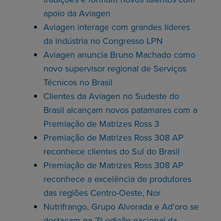
apoio da Aviagen
Aviagen interage com grandes líderes
da indústria no Congresso LPN
Aviagen anuncia Bruno Machado como
novo supervisor regional de Serviços
Técnicos no Brasil
Clientes da Aviagen no Sudeste do
Brasil alcançam novos patamares com a
Premiação de Matrizes Ross 3
Premiação de Matrizes Ross 308 AP
reconhece clientes do Sul do Brasil
Premiação de Matrizes Ross 308 AP
reconhece a excelência de produtores
das regiões Centro-Oeste, Nor
Nutrifrango, Grupo Alvorada e Ad’oro se
destacam na 7ª edição nacional da