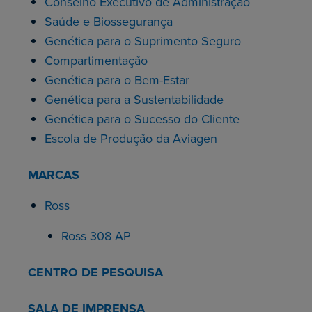
Conselho Executivo de Administração
Saúde e Biossegurança
Genética para o Suprimento Seguro
Compartimentação
Genética para o Bem-Estar
Genética para a Sustentabilidade
Genética para o Sucesso do Cliente
Escola de Produção da Aviagen
MARCAS
Ross
Ross 308 AP
CENTRO DE PESQUISA
SALA DE IMPRENSA