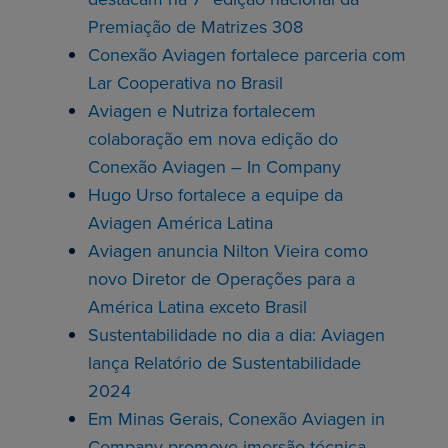
Premiação de Matrizes 308
Conexão Aviagen fortalece parceria com
Lar Cooperativa no Brasil
Aviagen e Nutriza fortalecem
colaboração em nova edição do
Conexão Aviagen – In Company
Hugo Urso fortalece a equipe da
Aviagen América Latina
Aviagen anuncia Nilton Vieira como
novo Diretor de Operações para a
América Latina exceto Brasil
Sustentabilidade no dia a dia: Aviagen
lança Relatório de Sustentabilidade
2024
Em Minas Gerais, Conexão Aviagen in
Company promove imersão técnica