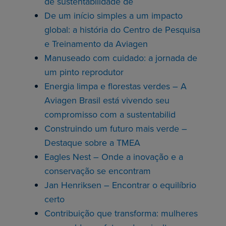
de sustentabilidade de
De um início simples a um impacto
global: a história do Centro de Pesquisa
e Treinamento da Aviagen
Manuseado com cuidado: a jornada de
um pinto reprodutor
Energia limpa e florestas verdes – A
Aviagen Brasil está vivendo seu
compromisso com a sustentabilid
Construindo um futuro mais verde –
Destaque sobre a TMEA
Eagles Nest – Onde a inovação e a
conservação se encontram
Jan Henriksen – Encontrar o equilíbrio
certo
Contribuição que transforma: mulheres