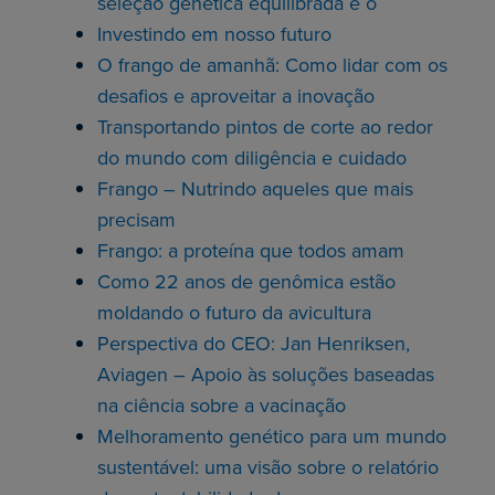
seleção genética equilibrada e o
Investindo em nosso futuro
O frango de amanhã: Como lidar com os
desafios e aproveitar a inovação
Transportando pintos de corte ao redor
do mundo com diligência e cuidado
Frango – Nutrindo aqueles que mais
precisam
Frango: a proteína que todos amam
Como 22 anos de genômica estão
moldando o futuro da avicultura
Perspectiva do CEO: Jan Henriksen,
Aviagen – Apoio às soluções baseadas
na ciência sobre a vacinação
Melhoramento genético para um mundo
sustentável: uma visão sobre o relatório