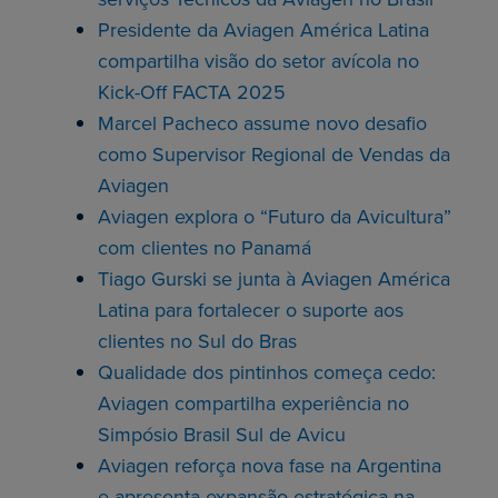
Presidente da Aviagen América Latina
compartilha visão do setor avícola no
Kick-Off FACTA 2025
Marcel Pacheco assume novo desafio
como Supervisor Regional de Vendas da
Aviagen
Aviagen explora o “Futuro da Avicultura”
com clientes no Panamá
Tiago Gurski se junta à Aviagen América
Latina para fortalecer o suporte aos
clientes no Sul do Bras
Qualidade dos pintinhos começa cedo:
Aviagen compartilha experiência no
Simpósio Brasil Sul de Avicu
Aviagen reforça nova fase na Argentina
e apresenta expansão estratégica na