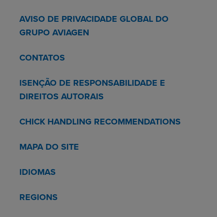
AVISO DE PRIVACIDADE GLOBAL DO
GRUPO AVIAGEN
CONTATOS
ISENÇÃO DE RESPONSABILIDADE E
DIREITOS AUTORAIS
CHICK HANDLING RECOMMENDATIONS
MAPA DO SITE
IDIOMAS
REGIONS