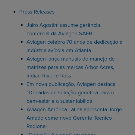
Press Releases
Jairo Agostini assume gerência
comercial da Aviagen SAEB
Aviagen celebra 70 anos de dedicação à
indústria avícola em Atlanta
Aviagen lança manuais de manejo de
matrizes para as marcas Arbor Acres,
Indian River e Ross
Em nova publicação, Aviagen destaca
“Décadas de seleção genética para o
bem-estar e a sustentabilida
Aviagen América Latina apresenta Jorge
Amado como novo Gerente Técnico
Regional
“Conexão Aviagen” promove