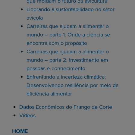
que moldam o futuro da avicultura
Liderando a sustentabilidade no setor
avícola
Carreiras que ajudam a alimentar o
mundo – parte 1: Onde a ciência se
encontra com o propósito
Carreiras que ajudam a alimentar o
mundo – parte 2: investimento em
pessoas e conhecimento
Enfrentando a incerteza climática:
Desenvolvendo resiliência por meio da
eficiência alimentar
Dados Econômicos do Frango de Corte
Vídeos
HOME