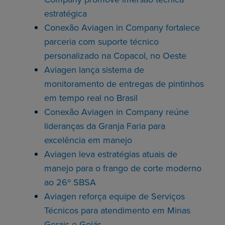
estratégica
Conexão Aviagen in Company fortalece
parceria com suporte técnico
personalizado na Copacol, no Oeste
Aviagen lança sistema de
monitoramento de entregas de pintinhos
em tempo real no Brasil
Conexão Aviagen in Company reúne
lideranças da Granja Faria para
excelência em manejo
Aviagen leva estratégias atuais de
manejo para o frango de corte moderno
ao 26º SBSA
Aviagen reforça equipe de Serviços
Técnicos para atendimento em Minas
Gerais e Goiás