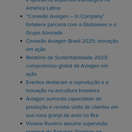
América Latina
“Conexão Aviagen – In Company”
fortalece parceria com a Globoaves e o
Grupo Alvorada
Conexão Aviagen Brasil 2025: inovação
em ação
Relatório de Sustentabilidade 2023:
compromisso global da Aviagen em
ação
Eventos destacam a reprodução e a
inovação na avicultura brasileira
Aviagen aumenta capacidade de
produção e recebe visita de clientes em
sua nova granja de avós no Bra
Viviane Ruviero assume supervisão
regional de Serviços Técnicos na