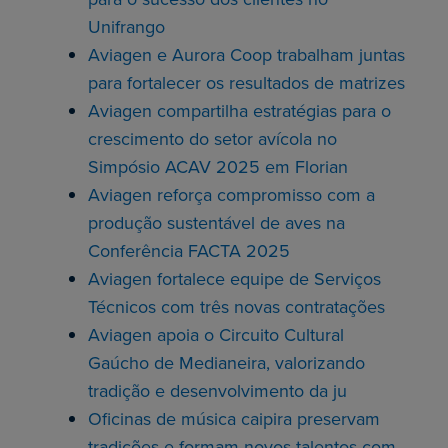
Unifrango
Aviagen e Aurora Coop trabalham juntas
para fortalecer os resultados de matrizes
Aviagen compartilha estratégias para o
crescimento do setor avícola no
Simpósio ACAV 2025 em Florian
Aviagen reforça compromisso com a
produção sustentável de aves na
Conferência FACTA 2025
Aviagen fortalece equipe de Serviços
Técnicos com três novas contratações
Aviagen apoia o Circuito Cultural
Gaúcho de Medianeira, valorizando
tradição e desenvolvimento da ju
Oficinas de música caipira preservam
tradições e formam novos talentos com