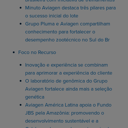
Minuto Aviagen destaca três pilares para
o sucesso inicial do lote
Grupo Pluma e Aviagen compartilham
conhecimento para fortalecer o
desempenho zootécnico no Sul do Br
Foco no Recurso
Inovação e experiência se combinam
para aprimorar a experiência do cliente
O laboratório de genômica do Grupo
Aviagen fortalece ainda mais a seleção
genética
Aviagen América Latina apoia o Fundo
JBS pela Amazônia: promovendo o
desenvolvimento sustentável e a