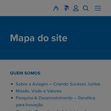
Mapa do site
QUEM SOMOS
Sobre a Aviagen – Criando Sucesso Juntos
Missão, Visão e Valores
Pesquisa & Desenvolvimento – Genética
para Inovação