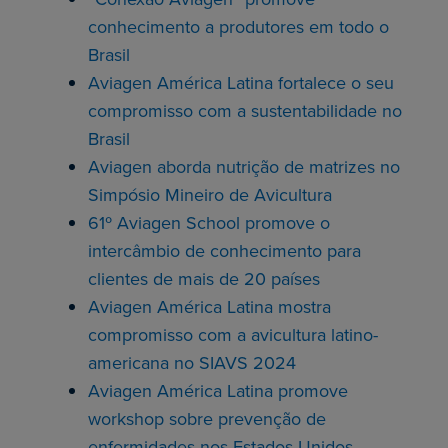
conhecimento a produtores em todo o
Brasil
Aviagen América Latina fortalece o seu
compromisso com a sustentabilidade no
Brasil
Aviagen aborda nutrição de matrizes no
Simpósio Mineiro de Avicultura
61º Aviagen School promove o
intercâmbio de conhecimento para
clientes de mais de 20 países
Aviagen América Latina mostra
compromisso com a avicultura latino-
americana no SIAVS 2024
Aviagen América Latina promove
workshop sobre prevenção de
enfermidades nos Estados Unidos