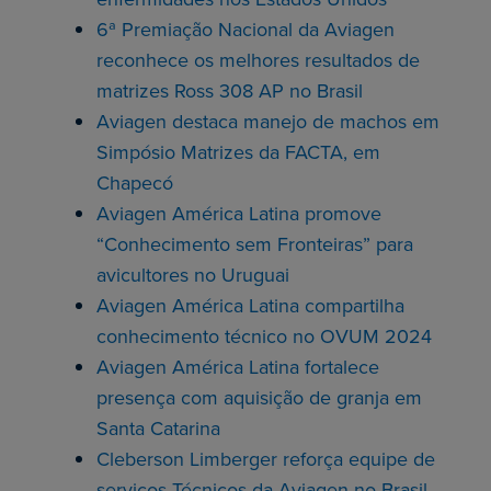
6ª Premiação Nacional da Aviagen
reconhece os melhores resultados de
matrizes Ross 308 AP no Brasil
Aviagen destaca manejo de machos em
Simpósio Matrizes da FACTA, em
Chapecó
Aviagen América Latina promove
“Conhecimento sem Fronteiras” para
avicultores no Uruguai
Aviagen América Latina compartilha
conhecimento técnico no OVUM 2024
Aviagen América Latina fortalece
presença com aquisição de granja em
Santa Catarina
Cleberson Limberger reforça equipe de
serviços Técnicos da Aviagen no Brasil