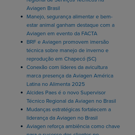
Aviagen Brasil
Manejo, segurança alimentar e bem-
estar animal ganham destaque com a
Aviagen em evento da FACTA
BRF e Aviagen promovem imersão
técnica sobre manejo de inverno e
reprodução em Chapecó (SC)
Conexão com líderes da avicultura
marca presença da Aviagen América
Latina no Alimenta 2025
Alcides Paes é o novo Supervisor
Técnico Regional da Aviagen no Brasil
Mudanças estratégicas fortalecem a
liderança da Aviagen no Brasil
Aviagen reforça ambiência como chave
para o sucesso dos clientes no