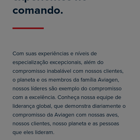
comando.
Com suas experiências e níveis de
especialização excepcionais, além do
compromisso inabalável com nossos clientes,
o planeta e os membros da família Aviagen,
nossos líderes são exemplo do compromisso
com a excelência. Conheça nossa equipe de
liderança global, que demonstra diariamente o
compromisso da Aviagen com nossas aves,
nossos clientes, nosso planeta e as pessoas
que eles lideram.