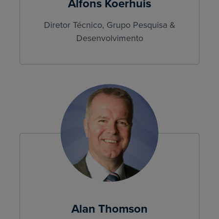
Alfons Koerhuis
Diretor Técnico, Grupo Pesquisa &
Desenvolvimento
Alan Thomson