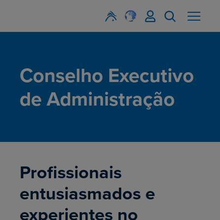
Conselho Executivo
de Administração
Profissionais
entusiasmados e
experientes no