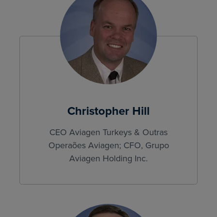
Christopher Hill
CEO Aviagen Turkeys & Outras
Operaões Aviagen; CFO, Grupo
Aviagen Holding Inc.