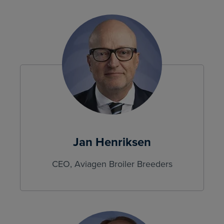
Jan Henriksen
CEO, Aviagen Broiler Breeders