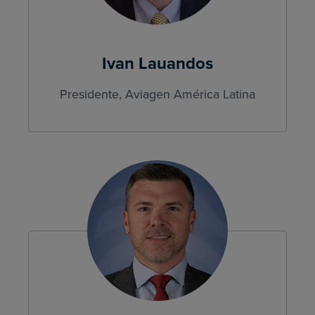
Ivan Lauandos
Presidente, Aviagen América Latina