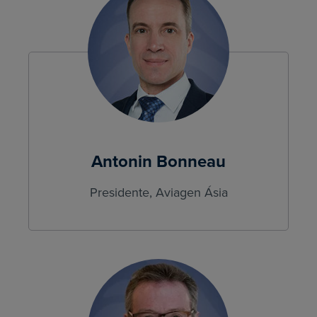
Antonin Bonneau
Presidente, Aviagen Ásia