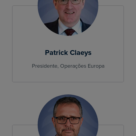
Patrick Claeys
Presidente, Operações Europa