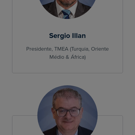
Sergio Illan
Presidente, TMEA (Turquia, Oriente
Médio & África)