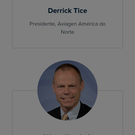
Derrick Tice
Presidente, Aviagen América do
Norte