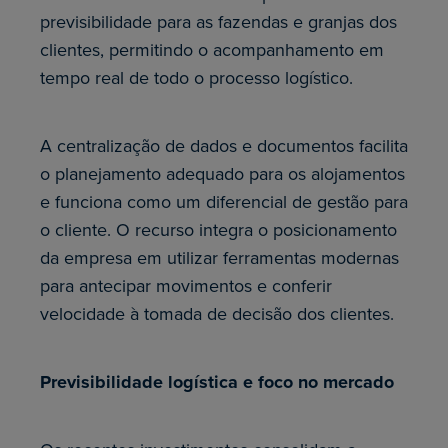
previsibilidade para as fazendas e granjas dos
clientes, permitindo o acompanhamento em
tempo real de todo o processo logístico.
A centralização de dados e documentos facilita
o planejamento adequado para os alojamentos
e funciona como um diferencial de gestão para
o cliente. O recurso integra o posicionamento
da empresa em utilizar ferramentas modernas
para antecipar movimentos e conferir
velocidade à tomada de decisão dos clientes.
Previsibilidade logística e foco no mercado