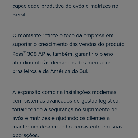
capacidade produtiva de avós e matrizes no
Brasil.
O montante reflete o foco da empresa em
suportar o crescimento das vendas do produto
®
Ross
308 AP e, também, garantir o pleno
atendimento às demandas dos mercados
brasileiros e da América do Sul.
A expansão combina instalações modernas
com sistemas avançados de gestão logística,
fortalecendo a segurança no suprimento de
avós e matrizes e ajudando os clientes a
manter um desempenho consistente em suas
operações.