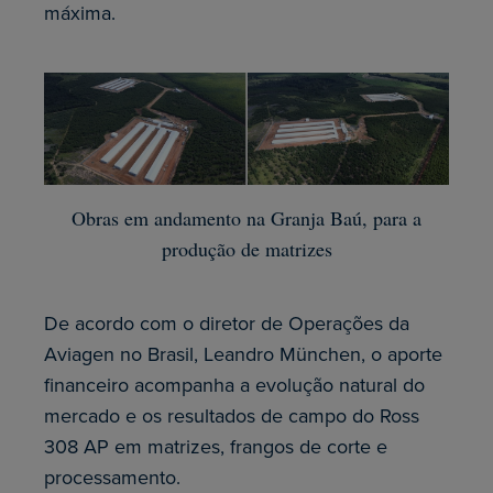
máxima.
Obras em andamento na Granja Baú, para a
produção de matrizes
De acordo com o diretor de Operações da
Aviagen no Brasil, Leandro München, o aporte
financeiro acompanha a evolução natural do
mercado e os resultados de campo do Ross
308 AP em matrizes, frangos de corte e
processamento.