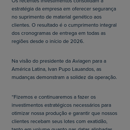
Os recentes investimentos consolidam a
estratégia da empresa em oferecer segurança
no suprimento de material genético aos
clientes. O resultado é o cumprimento integral
dos cronogramas de entrega em todas as
regiões desde o início de 2026.
Na visão do presidente da Aviagen para a
América Latina, Ivan Pupo Lauandos, as
mudanças demonstram a solidez da operação.
“Fizemos e continuaremos a fazer os
investimentos estratégicos necessários para
otimizar nossa produção e garantir que nossos
clientes recebam seus lotes com exatidão,
tanto em volume quanto nas datas alinhadas.