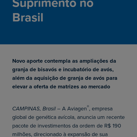
Suprimento no
Brasil
Novo aporte contempla as ampliações da
granja de bisavós e incubatório de avós,
além da aquisição de granja de avós para
elevar a oferta de matrizes ao mercado
®
CAMPINAS, Brasil –
A Aviagen
, empresa
global de genética avícola, anuncia um recente
pacote de investimentos da ordem de R$ 190
milhões, direcionado à expansão de sua