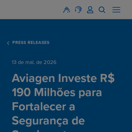
PRESS RELEASES
13 de mai. de 2026
Aviagen Investe R$
190 Milhões para
Fortalecer a
Segurança de