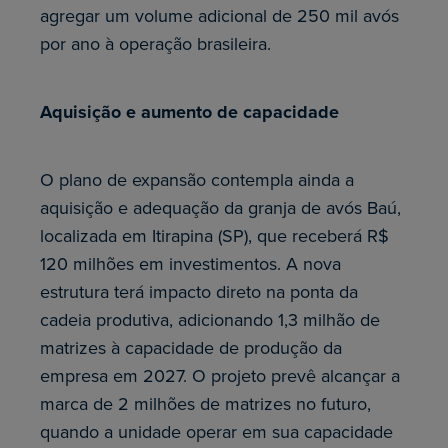
agregar um volume adicional de 250 mil avós
por ano à operação brasileira.
Aquisição e aumento de capacidade
O plano de expansão contempla ainda a
aquisição e adequação da granja de avós Baú,
localizada em Itirapina (SP), que receberá R$
120 milhões em investimentos. A nova
estrutura terá impacto direto na ponta da
cadeia produtiva, adicionando 1,3 milhão de
matrizes à capacidade de produção da
empresa em 2027. O projeto prevê alcançar a
marca de 2 milhões de matrizes no futuro,
quando a unidade operar em sua capacidade