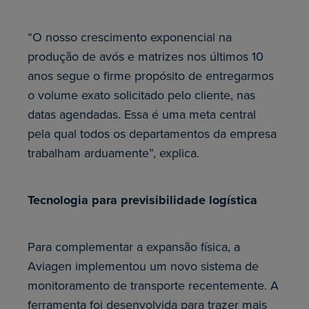
“O nosso crescimento exponencial na
produção de avós e matrizes nos últimos 10
anos segue o firme propósito de entregarmos
o volume exato solicitado pelo cliente, nas
datas agendadas. Essa é uma meta central
pela qual todos os departamentos da empresa
trabalham arduamente”, explica.
Tecnologia para previsibilidade logística
Para complementar a expansão física, a
Aviagen implementou um novo sistema de
monitoramento de transporte recentemente. A
ferramenta foi desenvolvida para trazer mais