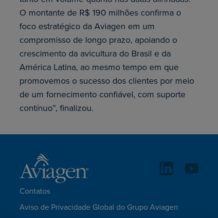
O montante de R$ 190 milhões confirma o
foco estratégico da Aviagen em um
compromisso de longo prazo, apoiando o
crescimento da avicultura do Brasil e da
América Latina, ao mesmo tempo em que
promovemos o sucesso dos clientes por meio
de um fornecimento confiável, com suporte
contínuo”, finalizou.
Contatos
Aviso de Privacidade Global do Grupo Aviagen