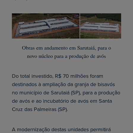
Obras em andamento em Sarutaiá, para o
novo núcleo para a produção de avós
Do total investido, R$ 70 milhões foram
destinados à ampliação da granja de bisavós
no município de Sarutaiá (SP), para a produção
de avós e ao incubatório de avós em Santa
Cruz das Palmeiras (SP).
A modernização destas unidades permitirá