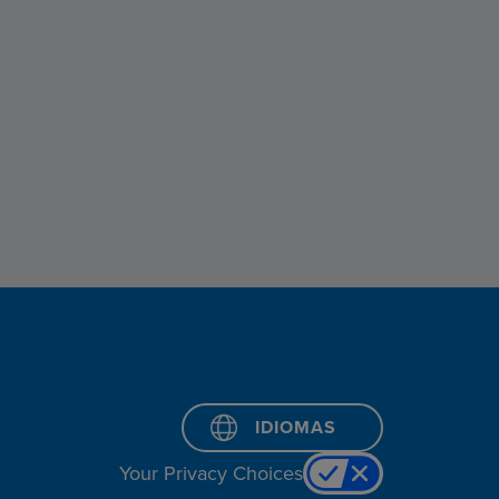
IDIOMAS
Your Privacy Choices