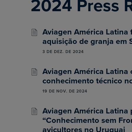
2024 Press 
Aviagen América Latina 
aquisição de granja em 
3 DE DEZ. DE 2024
Aviagen América Latina 
conhecimento técnico 
19 DE NOV. DE 2024
Aviagen América Latina
“Conhecimento sem Fron
avicultores no Uruguai