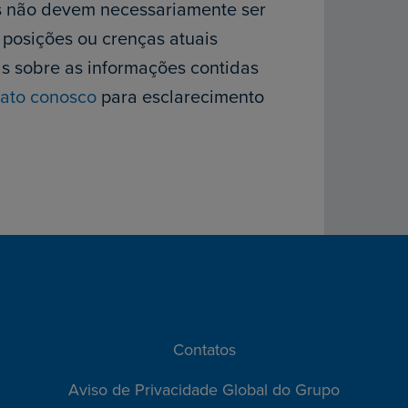
s não devem necessariamente ser
posições ou crenças atuais
as sobre as informações contidas
tato conosco
para esclarecimento
Contatos
Aviso de Privacidade Global do Grupo