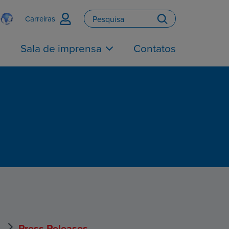
Carreiras
Sala de imprensa
Contatos
Press Releases