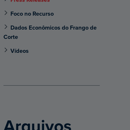
Foco no Recurso
Dados Econômicos do Frango de
Corte
Vídeos
Arquivos