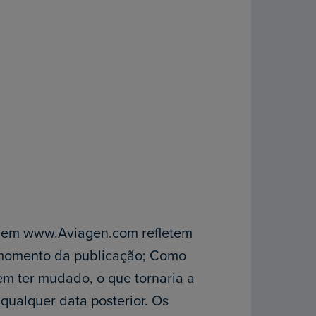
 em www.Aviagen.com refletem
momento da publicação; Como
em ter mudado, o que tornaria a
qualquer data posterior. Os