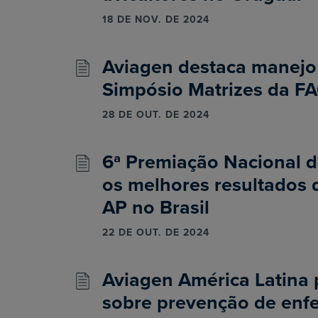
18 DE NOV. DE 2024
Aviagen destaca manej
Simpósio Matrizes da F
28 DE OUT. DE 2024
6ª Premiação Nacional 
os melhores resultados 
AP no Brasil
22 DE OUT. DE 2024
Aviagen América Latina
sobre prevenção de enf