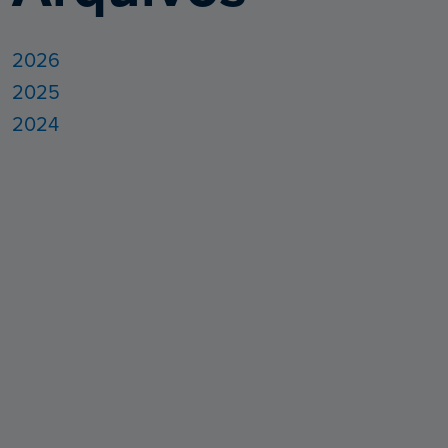
2026
2025
2024