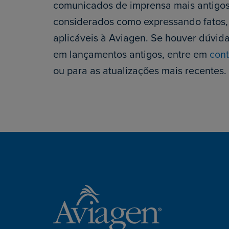
comunicados de imprensa mais antigo
considerados como expressando fatos, 
aplicáveis à Aviagen. Se houver dúvid
em lançamentos antigos, entre em
con
ou para as atualizações mais recentes.