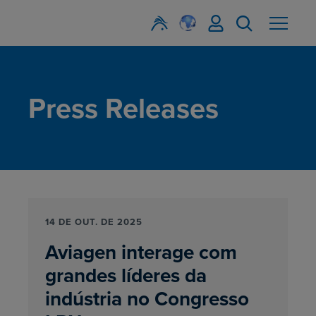
Press Releases
14 DE OUT. DE 2025
Aviagen interage com
grandes líderes da
indústria no Congresso